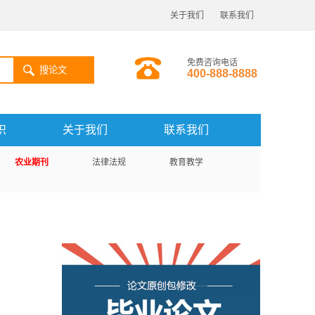
关于我们
联系我们
免费咨询电话
搜论文
400-888-8888
识
关于我们
联系我们
农业期刊
法律法规
教育教学