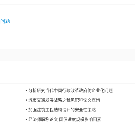
化问题
•
分析研究当代中国行政改革政府仿企业化问题
•
城市交通发展战略之我见职称论文查询
•
加强建筑工程结构设计的安全性策略
•
经济师职称论文 国债适度规模影响因素