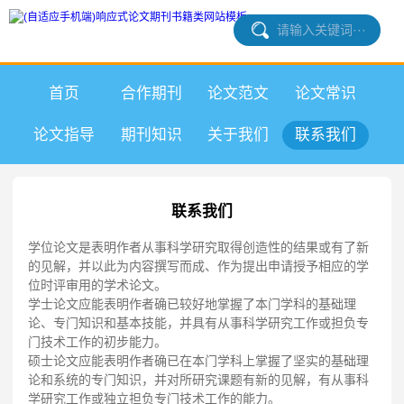
首页
合作期刊
论文范文
论文常识
论文指导
期刊知识
关于我们
联系我们
联系我们
学位论文是表明作者从事科学研究取得创造性的结果或有了新
的见解，并以此为内容撰写而成、作为提出申请授予相应的学
位时评审用的学术论文。
学士论文应能表明作者确已较好地掌握了本门学科的基础理
论、专门知识和基本技能，并具有从事科学研究工作或担负专
门技术工作的初步能力。
硕士论文应能表明作者确已在本门学科上掌握了坚实的基础理
论和系统的专门知识，并对所研究课题有新的见解，有从事科
学研究工作或独立担负专门技术工作的能力。