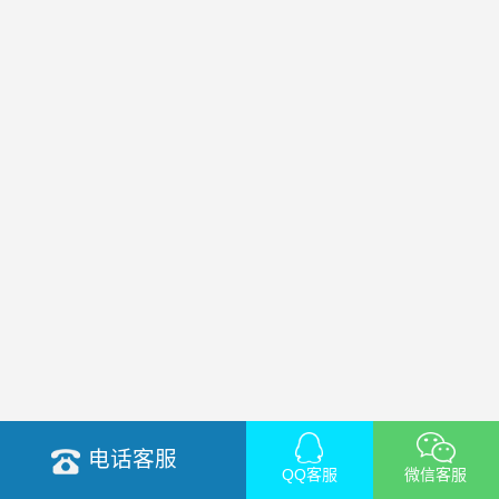
电话客服
QQ客服
微信客服