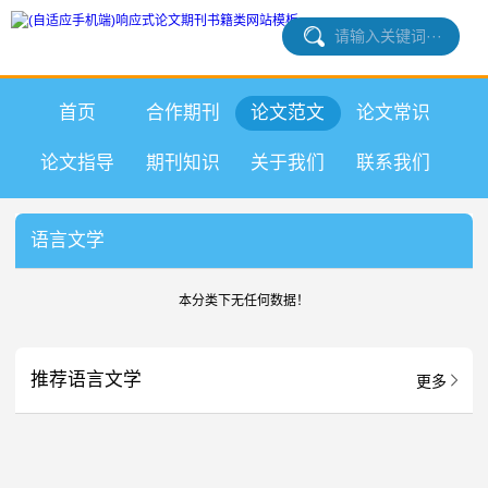
首页
合作期刊
论文范文
论文常识
论文指导
期刊知识
关于我们
联系我们
语言文学
本分类下无任何数据！
推荐语言文学
更多