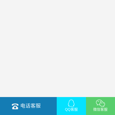
电话客服
QQ客服
微信客服