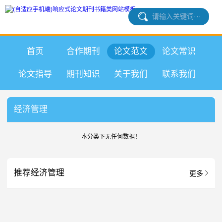
首页
合作期刊
论文范文
论文常识
论文指导
期刊知识
关于我们
联系我们
经济管理
本分类下无任何数据！
推荐经济管理
更多