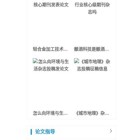
轻合金加工技术核心期刊发表论文
酿酒科技是酿酒行业核心级期刊杂志吗
怎么向环境与生活杂志投稿发论文
《城市地理》杂志投稿征稿信息
论文指导