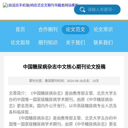
首页
合作期刊
论文范文
论文常识
论文指导
期刊知识
关于我们
联系我们
中国糖尿病杂志中文核心期刊论文投稿
期刊分类：教育期刊
时间：2024-08-26
点击：19次
文章简介：《中国糖尿病杂志》是由教育部主管、北京大学主
办的中国惟一国家级糖尿病学术期刊，由原《中华糖尿病杂
志》更名而来。国内外公开发行，以中高级糖尿病专业人员及
各科临床医...
《中国糖尿病杂志》是由教育部主管、北京大学主办的中
国惟一国家级糖尿病学术期刊，由原《中华糖尿病杂志》更名