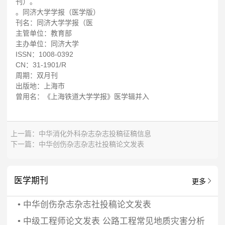
刊）。
。同济大学学报（医学版）
刊名：同济大学学报（医
主管单位：教育部
主办单位：同济大学
ISSN：1008-0392
CN：31-1901/R
周期：双月刊
出版地：上海市
曾用名：《上海铁道大学学报》医学辑并入
上一篇：
中华消化外科杂志杂志投稿征稿信息
下一篇：
中华创伤杂志杂志社投稿论文发表
医学期刊
更多
•
中华创伤杂志杂志社投稿论文发表
•
中级工程师论文发表 公路工程常见地质灾害分析