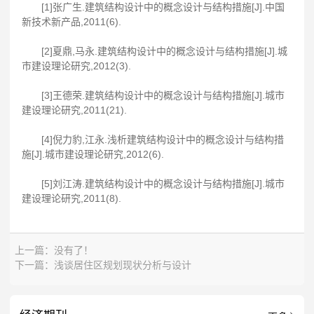
[1]张广生.建筑结构设计中的概念设计与结构措施[J].中国
新技术新产品,2011(6).
[2]夏鼎,马永.建筑结构设计中的概念设计与结构措施[J].城
市建设理论研究,2012(3).
[3]王德荣.建筑结构设计中的概念设计与结构措施[J].城市
建设理论研究,2011(21).
[4]倪力豹,江永.浅析建筑结构设计中的概念设计与结构措
施[J].城市建设理论研究,2012(6).
[5]刘江涛.建筑结构设计中的概念设计与结构措施[J].城市
建设理论研究,2011(8).
上一篇：没有了！
下一篇：
浅谈居住区规划现状分析与设计