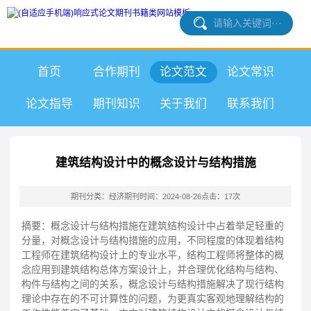
首页
合作期刊
论文范文
论文常识
论文指导
期刊知识
关于我们
联系我们
建筑结构设计中的概念设计与结构措施
期刊分类：经济期刊
时间：2024-08-26
点击：17次
摘要：概念设计与结构措施在建筑结构设计中占着举足轻重的
分量，对概念设计与结构措施的应用，不同程度的体现着结构
工程师在建筑结构设计上的专业水平，结构工程师将整体的概
念应用到建筑结构总体方案设计上，并合理优化结构与结构、
构件与结构之间的关系，概念设计与结构措施解决了现行结构
理论中存在的不可计算性的问题，为更真实客观地理解结构的