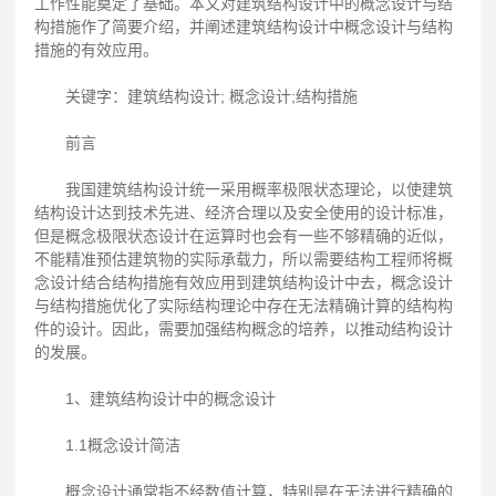
工作性能奠定了基础。本文对建筑结构设计中的概念设计与结
构措施作了简要介绍，并阐述建筑结构设计中概念设计与结构
措施的有效应用。
关键字：建筑结构设计; 概念设计;结构措施
前言
我国建筑结构设计统一采用概率极限状态理论，以使建筑
结构设计达到技术先进、经济合理以及安全使用的设计标准，
但是概念极限状态设计在运算时也会有一些不够精确的近似，
不能精准预估建筑物的实际承载力，所以需要结构工程师将概
念设计结合结构措施有效应用到建筑结构设计中去，概念设计
与结构措施优化了实际结构理论中存在无法精确计算的结构构
件的设计。因此，需要加强结构概念的培养，以推动结构设计
的发展。
1、建筑结构设计中的概念设计
1.1概念设计简洁
概念设计通常指不经数值计算，特别是在无法进行精确的