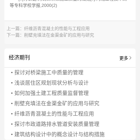
等专科学校学报,2000(2)
上一篇：
纤维沥青混凝土的性能与工程应用
下一篇：
削壁充填法在金渠金矿的应用与研究
经济期刊
更多
•
探讨对桥梁施工中质量的管理
•
浅谈居住区规划现状分析与设计
•
如何加强土建工程质量监督管理
•
削壁充填法在金渠金矿的应用与研究
•
纤维沥青混凝土的性能与工程应用
•
探讨市政道路排水管道安装质量管理
•
建筑结构设计中的概念设计与结构措施