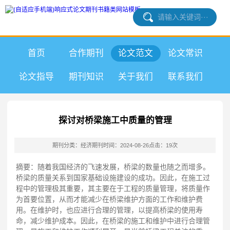
首页
合作期刊
论文范文
论文常识
论文指导
期刊知识
关于我们
联系我们
探讨对桥梁施工中质量的管理
期刊分类：经济期刊
时间：2024-08-26
点击：19次
摘要：随着我国经济的飞速发展，桥梁的数量也随之而增多。
桥梁的质量关系到国家基础设施建设的成功。因此，在施工过
程中的管理极其重要，其主要在于工程的质量管理，将质量作
为首要位置，从而才能减少在桥梁维护方面的工作和维护费
用。在维护时，也应进行合理的管理，以提高桥梁的使用寿
命，减少维护成本。因此，在桥梁的施工和维护中进行合理管