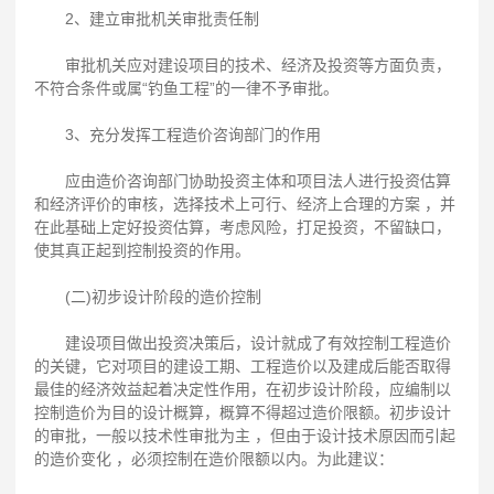
2、建立审批机关审批责任制
审批机关应对建设项目的技术、经济及投资等方面负责，
不符合条件或属“钓鱼工程”的一律不予审批。
3、充分发挥工程造价咨询部门的作用
应由造价咨询部门协助投资主体和项目法人进行投资估算
和经济评价的审核，选择技术上可行、经济上合理的方案 ，并
在此基础上定好投资估算，考虑风险，打足投资，不留缺口，
使其真正起到控制投资的作用。
(二)初步设计阶段的造价控制
建设项目做出投资决策后，设计就成了有效控制工程造价
的关键，它对项目的建设工期、工程造价以及建成后能否取得
最佳的经济效益起着决定性作用，在初步设计阶段，应编制以
控制造价为目的设计概算，概算不得超过造价限额。初步设计
的审批，一般以技术性审批为主 ，但由于设计技术原因而引起
的造价变化 ，必须控制在造价限额以内。为此建议：