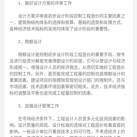
1、做好设计方案的评审工作
设计方案评审是初步设计阶段控制工程造价的主要因素之
一，建筑物结构体系的选择和核算、基础的选型和处理方式、
各种经济技术指标的采用均体现了设计阶段的重要性。
2、限额设计
限额设计是控制初步设计阶段工程造价的重要手段，按专
业进行投资分解是完善限额设计的前提，它可以使设计与经济
形成统一。增强设计人员的经济观念，从而切实做好工程造价
的控制工作。另外，是否能完成工程量的控制也是限额设计的
重要因素。建设项目的规模除受规划设计部门的限制外。还与
市场因素、技术因素环境因素等密切相关。此外，技术经济指
标的调整及平衡也是完成工程量控制的因素。
3、加强设计管理工作
在市场经济条件下，工程设计人员受多元化投资因素的影
响。设计质量的高低、设计标准的选择对工程造价有着直接的
影响。一些设计单位只重视技术上的可行性，不考虑经济上的