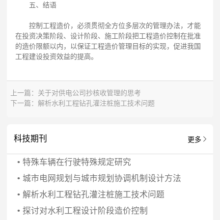
五、结语
控制工程造价，必须贯彻全方位多层次的管理办法，才能
在投资决策阶段、设计阶段、施工阶段把工程造价控制在批准
的造价限额以内，以保证工程造价管理目标的实现，促进我国
工程建设投资效益的提高。
上一篇：
关于对供电公司抄核收管理的思考
下一篇：
解析水利工程钻孔灌注桩施工技术问题
科技期刊
更多
•
特殊车辆在行驶特殊规定研究
•
城市电网规划与城市规划协调机制设计方法
•
解析水利工程钻孔灌注桩施工技术问题
•
探讨对水利工程设计阶段造价控制