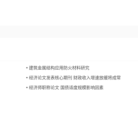
•
建筑金属结构应用防火材料研究
•
经济论文发表核心期刊 财政收入增速放缓将成常
•
经济师职称论文 国债适度规模影响因素