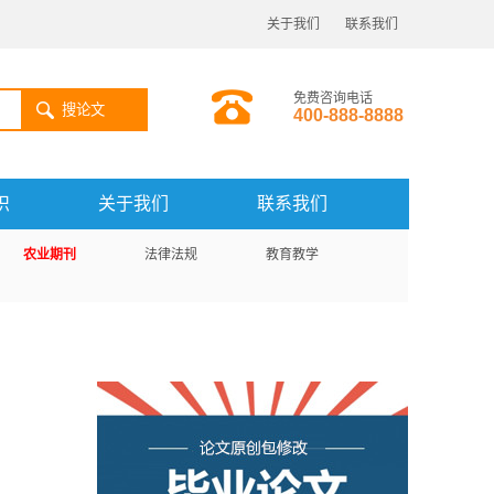
关于我们
联系我们
免费咨询电话
搜论文
400-888-8888
识
关于我们
联系我们
农业期刊
法律法规
教育教学