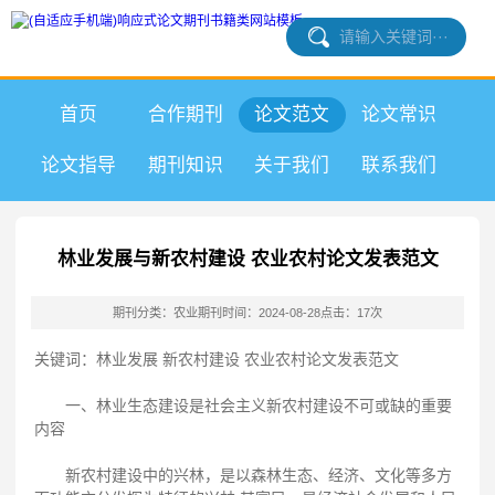
首页
合作期刊
论文范文
论文常识
论文指导
期刊知识
关于我们
联系我们
林业发展与新农村建设 农业农村论文发表范文
期刊分类：农业期刊
时间：2024-08-28
点击：17次
关键词：林业发展 新农村建设 农业农村论文发表范文
一、林业生态建设是社会主义新农村建设不可或缺的重要
内容
新农村建设中的兴林，是以森林生态、经济、文化等多方