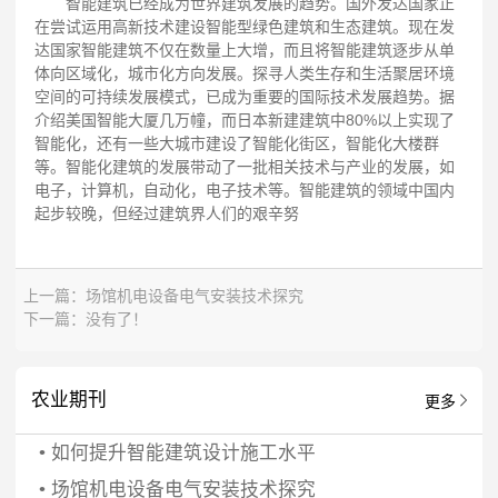
智能建筑已经成为世界建筑发展的趋势。国外发达国家正
在尝试运用高新技术建设智能型绿色建筑和生态建筑。现在发
达国家智能建筑不仅在数量上大增，而且将智能建筑逐步从单
体向区域化，城市化方向发展。探寻人类生存和生活聚居环境
空间的可持续发展模式，已成为重要的国际技术发展趋势。据
介绍美国智能大厦几万幢，而日本新建建筑中80%以上实现了
智能化，还有一些大城市建设了智能化街区，智能化大楼群
等。智能化建筑的发展带动了一批相关技术与产业的发展，如
电子，计算机，自动化，电子技术等。智能建筑的领域中国内
起步较晚，但经过建筑界人们的艰辛努
上一篇：
场馆机电设备电气安装技术探究
下一篇：没有了！
农业期刊
更多
•
如何提升智能建筑设计施工水平
•
场馆机电设备电气安装技术探究