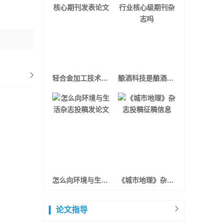
轻合金加工技术核心期刊发表论文
酿酒科技是酿酒行业核心级期刊杂志吗
怎么向环境与生活杂志投稿发论文
《城市地理》杂志投稿征稿信息
论文指导