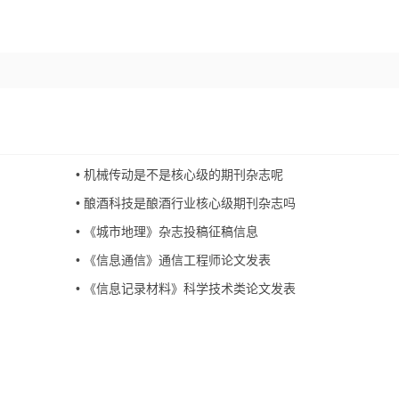
•
机械传动是不是核心级的期刊杂志呢
•
酿酒科技是酿酒行业核心级期刊杂志吗
•
《城市地理》杂志投稿征稿信息
•
《信息通信》通信工程师论文发表
•
《信息记录材料》科学技术类论文发表