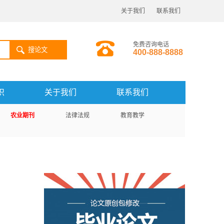
关于我们
联系我们
免费咨询电话
搜论文
400-888-8888
识
关于我们
联系我们
农业期刊
法律法规
教育教学