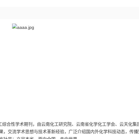
综合性学术期刊，由云南化工研究院、云南省化学化工学会、云天化集
成果，交流学术思想与技术革新经验，广泛介绍国内外化学科技动态，传播