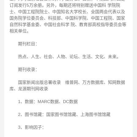
订阅发行5万余册。另外，每期还将特别赠送中国科 学院院
士、中国工程院院士、中国知名大学校长、全国两会代表以及
国务院学位委员会、科技部、中国科学院、中国工程院、国家
自然科学基金委、中国社会科学 院、教育部高校指导委员会等
相关单位。
期刊栏目：
热点、人生、社会、人物、论坛、生活、文化、未来。
期刊收录：
国家新闻出版总署收录 维普网、万方数据库、知网数据
库、龙源期刊网收录
1、数据：MARC数据、DC数据
2、图书馆藏：国家图书馆馆藏、上海图书馆馆藏
3、影响因子：