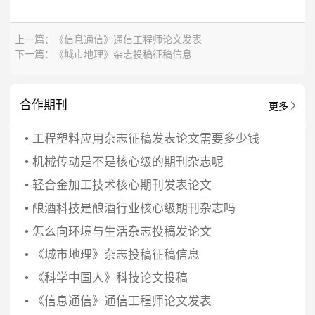
上一篇：
《信息通信》通信工程师论文发表
下一篇：
《城市地理》杂志投稿征稿信息
合作期刊
更多
•
工程塑料应用杂志征稿发表论文需要多少钱
•
机械传动是不是核心级的期刊杂志呢
•
轻合金加工技术核心期刊发表论文
•
酿酒科技是酿酒行业核心级期刊杂志吗
•
怎么向环境与生活杂志投稿发论文
•
《城市地理》杂志投稿征稿信息
•
《科学中国人》科技论文投稿
•
《信息通信》通信工程师论文发表