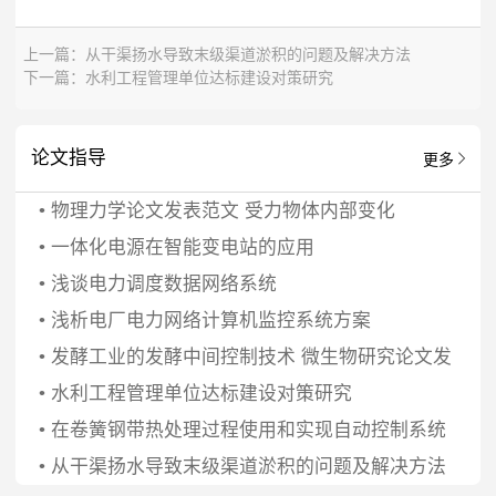
上一篇：
从干渠扬水导致末级渠道淤积的问题及解决方法
下一篇：
水利工程管理单位达标建设对策研究
论文指导
更多
•
物理力学论文发表范文 受力物体内部变化
•
一体化电源在智能变电站的应用
•
浅谈电力调度数据网络系统
•
浅析电厂电力网络计算机监控系统方案
•
发酵工业的发酵中间控制技术 微生物研究论文发
•
水利工程管理单位达标建设对策研究
•
在卷簧钢带热处理过程使用和实现自动控制系统
•
从干渠扬水导致末级渠道淤积的问题及解决方法