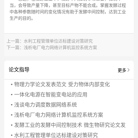
当，会导致产量下降，甚至目标产物不能合成。掌握发酵过程
中各种参数随时间的变化情况有助于发酵中间控制，达到工业
生产的目的。
上一篇：
水利工程管理单位达标建设对策研究
下一篇：
浅析电厂电力网络计算机监控系统方案
论文指导
更多
•
物理力学论文发表范文 受力物体内部变化
•
一体化电源在智能变电站的应用
•
浅谈电力调度数据网络系统
•
浅析电厂电力网络计算机监控系统方案
•
发酵工业的发酵中间控制技术 微生物研究论文发
•
水利工程管理单位达标建设对策研究