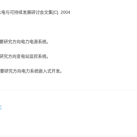
电与可持续发展研讨会文集[C]. 2004
主要研究方向电力电源系统。
要研究方向变电站监控系统。
，主要研究方向电力系统嵌入式开发。
化