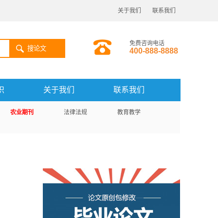
关于我们
联系我们
免费咨询电话
搜论文
400-888-8888
识
关于我们
联系我们
农业期刊
法律法规
教育教学