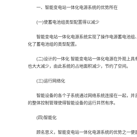
一、智能变电站一体化电源系统的优势所在
(一)使蓄电池组类型配置得以减少
智能变电站一体化电源系统实现了操作电源蓄电池组、通
化了蓄电池组的类型配置。
(二)设计的一体化 智能变电站一体化电源在外观上具
也大大减少，由此系统的占地面积减少，节约了空间。
(三)运行网络化
智能设备的各个子系统通过网络系统连接在一起，并且
的整体控制管理使得智能设备的运行井然有序。
(四)智能化
顾名思义，智能变电站一体化电源系统的优势之一便是