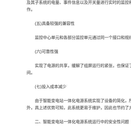
及其子系统的电量、事件信息以及开关量进行实时的监控
作。
(五)具备较强的兼容性
监控中心单元和各部分监控单元通过同一个接口和规约
(六)可靠性强
实现了电源的共享，缓解了组屏运行的紧张，也保证了
间。
(七)投入成本减少
由于智能变电站一体化电源系统实现了设备的简化，所
外，具上述优势可知，此系统更易于维护，因此也节约了
二、智能变电站一体化电源系统运行中的安全性问题