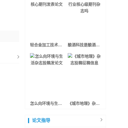
轻合金加工技术核心期刊发表论文
酿酒科技是酿酒行业核心级期刊杂志吗
怎么向环境与生活杂志投稿发论文
《城市地理》杂志投稿征稿信息
论文指导