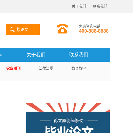
关于我们
联系我们
免费咨询电话
搜论文
400-888-8888
识
关于我们
联系我们
农业期刊
法律法规
教育教学