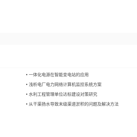
•
一体化电源在智能变电站的应用
•
浅析电厂电力网络计算机监控系统方案
•
水利工程管理单位达标建设对策研究
•
从干渠扬水导致末级渠道淤积的问题及解决方法