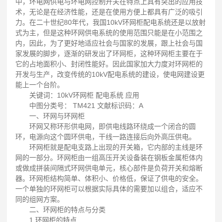
中，环电网供电与环电网控制开关在特点上具有突出的应用技
术，无论是在经济性能，还是在使用方便上都具有广泛的吸引
力。在二十世纪80年代，我国10kV环网柜配电系统还是以放射
式为主，但是这种环网供电系统的使用范围只能是在小范围之
内，因此，为了更好地适应社会与国家的发展，跟上社会与国
家发展的脚步，逐渐的研发出了环网柜，这种环网柜主要在于
它的占地面积小、封闭性能好。因此国家加大力度对环网柜的
开发与生产，改变传统的10kV配电系统的建设，使电网建设更
能上一个台阶。
关键词：10kV环网柜 配电系统 应用
中图分类号： TM421 文献标识码：A
一、环网与环网柜
环网又称环形供电网，即供电线路环绕成一个闭合的圆
环，电源向这个圆环供电，干线一路连接后向外高压供电。
环网柜就是配电支路上出现的开关箱，它内部的主线是环
网的一部分。环网柜由一组高压开关设备装在钢板金属柜体内
或做成拼装间隔式环网供电单元，核心部件是负荷开关和熔断
器。环网柜结构简单、体积小、价格低，保证了供电的安全。
一个单独的环网柜可以根据实际具体的需要加以组合，适应不
同的组网方案。
二、环网柜的特点与分类
1.环网柜的特点