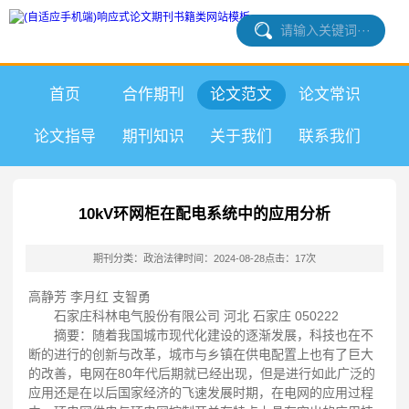
首页
合作期刊
论文范文
论文常识
论文指导
期刊知识
关于我们
联系我们
10kV环网柜在配电系统中的应用分析
期刊分类：政治法律
时间：2024-08-28
点击：17次
高静芳 李月红 支智勇
石家庄科林电气股份有限公司 河北 石家庄 050222
摘要：随着我国城市现代化建设的逐渐发展，科技也在不
断的进行的创新与改革，城市与乡镇在供电配置上也有了巨大
的改善，电网在80年代后期就已经出现，但是进行如此广泛的
应用还是在以后国家经济的飞速发展时期，在电网的应用过程